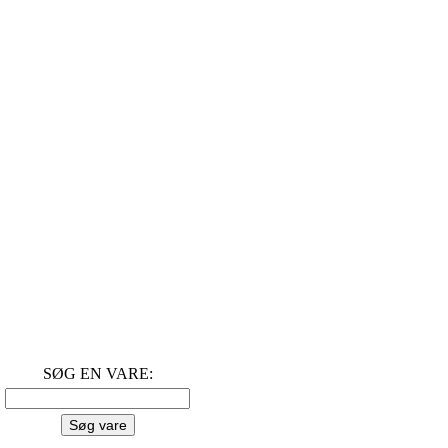
SØG EN VARE: