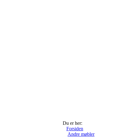
Du er her:
Forsiden
Andre møbler