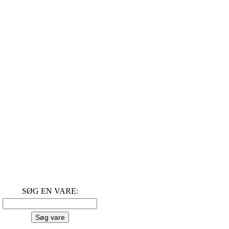
SØG EN VARE: